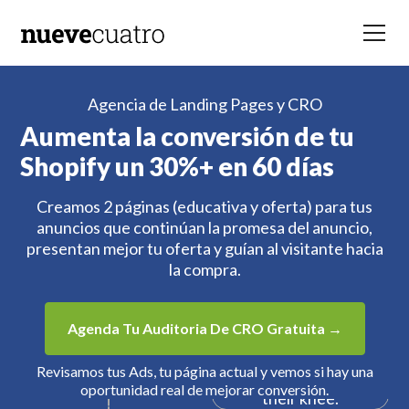
Agencia de Landing Pages y CRO
Aumenta la conversión de tu
Shopify un 30%+ en 60 días
Creamos 2 páginas (educativa y oferta) para tus
anuncios que continúan la promesa del anuncio,
presentan mejor tu oferta y guían al visitante hacia
la compra.
Agenda Tu Auditoria De CRO Gratuita →
Revisamos tus Ads, tu página actual y vemos si hay una
oportunidad real de mejorar conversión.