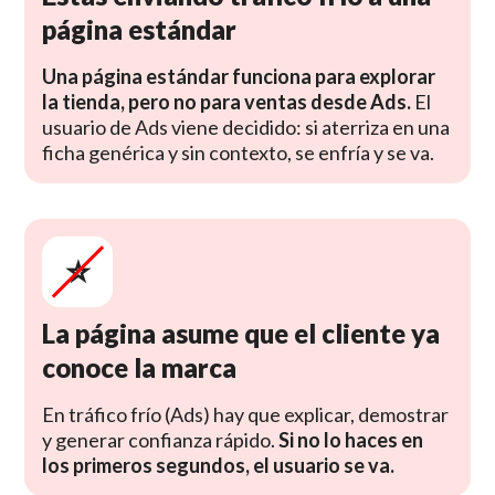
página estándar
Una página estándar funciona para explorar
la tienda, pero no para ventas desde Ads.
El
usuario de Ads viene decidido: si aterriza en una
ficha genérica y sin contexto, se enfría y se va.
⭐️
La página asume que el cliente ya
conoce la marca
En tráfico frío (Ads) hay que explicar, demostrar
y generar confianza rápido.
Si no lo haces en
los primeros segundos, el usuario se va.