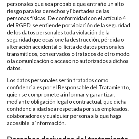
personales que sea probable que entrañe un alto
riesgo para los derechos y libertades de las
personas físicas. De conformidad con el artículo 4
del RGPD, se entiende por violación de la seguridad
de los datos personales toda violación de la
seguridad que ocasione la destrucción, pérdida o
alteración accidental o ilícita de datos personales
transmitidos, conservados o tratados de otro modo,
o la comunicación o acceso no autorizados a dichos
datos.
Los datos personales serán tratados como
confidenciales por el Responsable del Tratamiento,
quien se compromete a informar y garantizar,
mediante obligación legal o contractual, que dicha
confidencialidad sea respetada por sus empleados,
colaboradores y cualquier persona a la que haga
accesible la información.