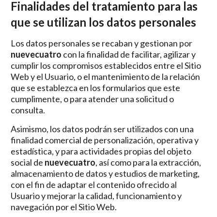
Finalidades del tratamiento para las
que se utilizan los datos personales
Los datos personales se recaban y gestionan por
nuevecuatro
con la finalidad de facilitar, agilizar y
cumplir los compromisos establecidos entre el Sitio
Web y el Usuario, o el mantenimiento de la relación
que se establezca en los formularios que este
cumplimente, o para atender una solicitud o
consulta.
Asimismo, los datos podrán ser utilizados con una
finalidad comercial de personalización, operativa y
estadística, y para actividades propias del objeto
social de
nuevecuatro
, así como para la extracción,
almacenamiento de datos y estudios de marketing,
con el fin de adaptar el contenido ofrecido al
Usuario y mejorar la calidad, funcionamiento y
navegación por el Sitio Web.