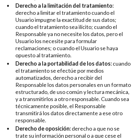
Derecho a la limitación del tratamiento:
derecho a limitar el tratamiento cuando el
Usuario impugne la exactitud de sus datos;
cuando el tratamiento sea ilícito; cuando el
Responsable ya no necesite los datos, pero el
Usuario los necesite para formular
reclamaciones; o cuando el Usuario se haya
opuesto al tratamiento.
Derecho a la portabilidad de los datos:
cuando
el tratamiento se efectúe por medios
automatizados, derecho a recibir del
Responsable los datos personales en un formato
estructurado, de uso común y lectura mecánica,
y a transmitirlos a otro responsable. Cuando sea
técnicamente posible, el Responsable
transmitirá los datos directamente a ese otro
responsable.
Derecho de oposición:
derecho a que no se
trate su información personal o a que cese el