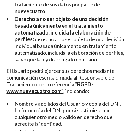
tratamiento de sus datos por parte de
nuevecuatro
.
Derecho a no ser objeto de una decisión
basada únicamente en el tratamiento
automatizado, incluida la elaboración de
perfiles:
derecho a no ser objeto de una decisión
individual basada únicamente en tratamiento
automatizado, incluida la elaboración de perfiles,
salvo que la ley disponga lo contrario.
El Usuario podrá ejercer sus derechos mediante
comunicación escrita dirigida al Responsable del
Tratamiento con la referencia
“RGPD-
www.nuevecuatro.com”
, indicando:
Nombre y apellidos del Usuario y copia del DNI.
La fotocopia del DNI podrá sustituirse por
cualquier otro medio válido en derecho que
acredite la identidad.