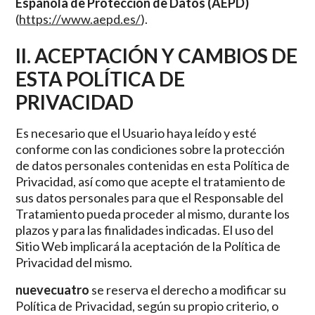
Española de Protección de Datos (AEPD)
(
https://www.aepd.es/
).
II. ACEPTACIÓN Y CAMBIOS DE
ESTA POLÍTICA DE
PRIVACIDAD
Es necesario que el Usuario haya leído y esté
conforme con las condiciones sobre la protección
de datos personales contenidas en esta Política de
Privacidad, así como que acepte el tratamiento de
sus datos personales para que el Responsable del
Tratamiento pueda proceder al mismo, durante los
plazos y para las finalidades indicadas. El uso del
Sitio Web implicará la aceptación de la Política de
Privacidad del mismo.
nuevecuatro
se reserva el derecho a modificar su
Política de Privacidad, según su propio criterio, o