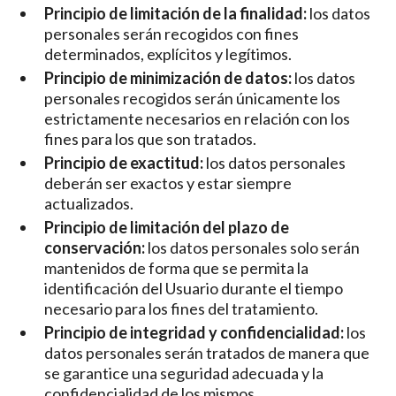
Principio de limitación de la finalidad:
los datos
personales serán recogidos con fines
determinados, explícitos y legítimos.
Principio de minimización de datos:
los datos
personales recogidos serán únicamente los
estrictamente necesarios en relación con los
fines para los que son tratados.
Principio de exactitud:
los datos personales
deberán ser exactos y estar siempre
actualizados.
Principio de limitación del plazo de
conservación:
los datos personales solo serán
mantenidos de forma que se permita la
identificación del Usuario durante el tiempo
necesario para los fines del tratamiento.
Principio de integridad y confidencialidad:
los
datos personales serán tratados de manera que
se garantice una seguridad adecuada y la
confidencialidad de los mismos.