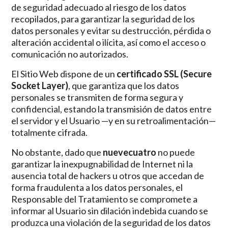
de seguridad adecuado al riesgo de los datos
recopilados, para garantizar la seguridad de los
datos personales y evitar su destrucción, pérdida o
alteración accidental o ilícita, así como el acceso o
comunicación no autorizados.
El Sitio Web dispone de un
certificado SSL (Secure
Socket Layer)
, que garantiza que los datos
personales se transmiten de forma segura y
confidencial, estando la transmisión de datos entre
el servidor y el Usuario —y en su retroalimentación—
totalmente cifrada.
No obstante, dado que
nuevecuatro
no puede
garantizar la inexpugnabilidad de Internet ni la
ausencia total de hackers u otros que accedan de
forma fraudulenta a los datos personales, el
Responsable del Tratamiento se compromete a
informar al Usuario sin dilación indebida cuando se
produzca una violación de la seguridad de los datos