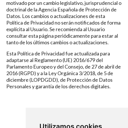
motivado por un cambio legislativo, jurisprudencial o
doctrinal de la Agencia Española de Protección de
Datos. Los cambios o actualizaciones de esta
Política de Privacidad no serán notificados de forma
explícita al Usuario. Se recomienda al Usuario
consultar esta página periódicamente para estar al
tanto de los últimos cambios o actualizaciones.
Esta Política de Privacidad fue actualizada para
adaptarse al Reglamento (UE) 2016/679 del
Parlamento Europeo y del Consejo, de 27 de abril de
2016 (RGPD) y a la Ley Orgánica 3/2018, de 5 de
diciembre (LOPDGDD), de Protección de Datos
Personales y garantía de los derechos digitales.
Utilizamos cookies
Cómo trabajamos