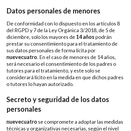
Datos personales de menores
De conformidad con lo dispuesto en los artículos 8
del RGPD y 7 de la Ley Orgánica 3/2018, de 5 de
diciembre, solo los mayores de
14 años
podrán
prestar su consentimiento para el tratamiento de
sus datos personales de forma lícita por
nuevecuatro
. En el caso de menores de 14 años,
será necesario el consentimiento de los padres o
tutores para el tratamiento, y este solo se
considerará lícito en la medida en que dichos padres
o tutores lo hayan autorizado.
Secreto y seguridad de los datos
personales
nuevecuatro
se compromete a adoptar las medidas
técnicas y organizativas necesarias, según el nivel