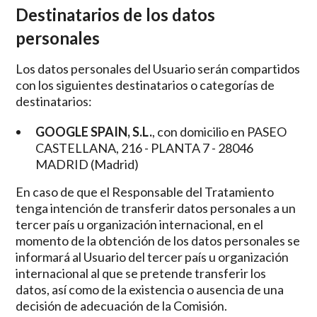
Destinatarios de los datos
personales
Los datos personales del Usuario serán compartidos
con los siguientes destinatarios o categorías de
destinatarios:
GOOGLE SPAIN, S.L.
, con domicilio en PASEO
CASTELLANA, 216 - PLANTA 7 - 28046
MADRID (Madrid)
En caso de que el Responsable del Tratamiento
tenga intención de transferir datos personales a un
tercer país u organización internacional, en el
momento de la obtención de los datos personales se
informará al Usuario del tercer país u organización
internacional al que se pretende transferir los
datos, así como de la existencia o ausencia de una
decisión de adecuación de la Comisión.