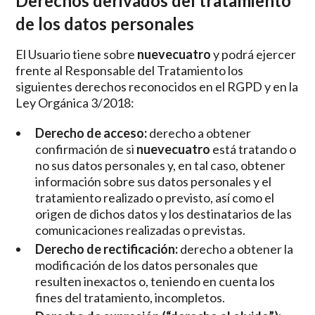
Derechos derivados del tratamiento
de los datos personales
El Usuario tiene sobre
nuevecuatro
y podrá ejercer
frente al Responsable del Tratamiento los
siguientes derechos reconocidos en el RGPD y en la
Ley Orgánica 3/2018:
Derecho de acceso:
derecho a obtener
confirmación de si
nuevecuatro
está tratando o
no sus datos personales y, en tal caso, obtener
información sobre sus datos personales y el
tratamiento realizado o previsto, así como el
origen de dichos datos y los destinatarios de las
comunicaciones realizadas o previstas.
Derecho de rectificación:
derecho a obtener la
modificación de los datos personales que
resulten inexactos o, teniendo en cuenta los
fines del tratamiento, incompletos.