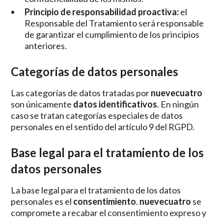
Principio de responsabilidad proactiva:
el
Responsable del Tratamiento será responsable
de garantizar el cumplimiento de los principios
anteriores.
Categorías de datos personales
Las categorías de datos tratadas por
nuevecuatro
son únicamente
datos identificativos
. En ningún
caso se tratan categorías especiales de datos
personales en el sentido del artículo 9 del RGPD.
Base legal para el tratamiento de los
datos personales
La base legal para el tratamiento de los datos
personales es el
consentimiento
.
nuevecuatro
se
compromete a recabar el consentimiento expreso y