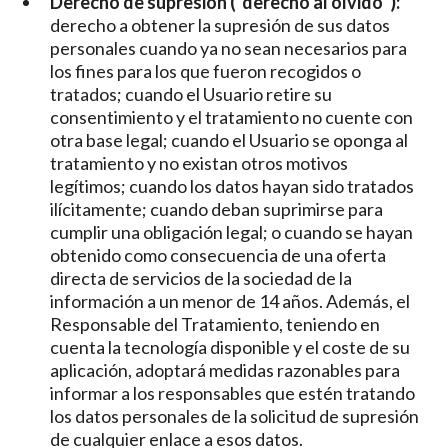
Derecho de supresión (“derecho al olvido”):
derecho a obtener la supresión de sus datos
personales cuando ya no sean necesarios para
los fines para los que fueron recogidos o
tratados; cuando el Usuario retire su
consentimiento y el tratamiento no cuente con
otra base legal; cuando el Usuario se oponga al
tratamiento y no existan otros motivos
legítimos; cuando los datos hayan sido tratados
ilícitamente; cuando deban suprimirse para
cumplir una obligación legal; o cuando se hayan
obtenido como consecuencia de una oferta
directa de servicios de la sociedad de la
información a un menor de 14 años. Además, el
Responsable del Tratamiento, teniendo en
cuenta la tecnología disponible y el coste de su
aplicación, adoptará medidas razonables para
informar a los responsables que estén tratando
los datos personales de la solicitud de supresión
de cualquier enlace a esos datos.