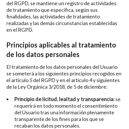
del RGPD, se mantiene un registro de actividades
de tratamiento que especifica, según sus
finalidades, las actividades de tratamiento
realizadas y las demás circunstancias establecidas
en el RGPD.
Principios aplicables al tratamiento
de los datos personales
El tratamiento de los datos personales del Usuario
se someterá a los siguientes principios recogidos en
el artículo 5 del RGPD y en el artículo 4 y siguientes
de la Ley Orgánica 3/2018, de 5 de diciembre:
Principio de licitud, lealtad y transparencia:
se
requerirá en todo momento el consentimiento
del Usuario tras una información plenamente
transparente de los fines para los que se
recaban los datos personales.