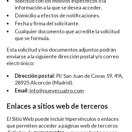
Solicitud con los motivos específicos o la
información a la que se desea acceder.
Domicilio a efectos de notificaciones.
Fecha y firma del solicitante.
Cualquier documento que acredite la solicitud
que se formula.
Esta solicitud y los documentos adjuntos podrán
enviarse a la siguiente dirección postal y/o correo
electrónico:
Dirección postal:
Pl/ San Juan de Covas 19, 4ºA,
28925 Alcorcón (Madrid).
Email:
info@nuevecuatro.com
Enlaces a sitios web de terceros
El Sitio Web puede incluir hipervínculos o enlaces
que permiten acceder a páginas web de terceros