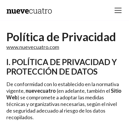
Política de Privacidad
www.nuevecuatro.com
I. POLÍTICA DE PRIVACIDAD Y
PROTECCIÓN DE DATOS
De conformidad con lo establecido en la normativa
vigente,
nuevecuatro
(en adelante, también el
Sitio
Web
) se compromete a adoptar las medidas
técnicas y organizativas necesarias, según el nivel
de seguridad adecuado al riesgo de los datos
recopilados.