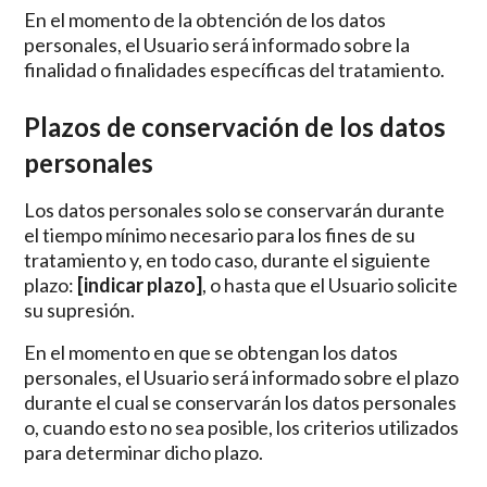
En el momento de la obtención de los datos
personales, el Usuario será informado sobre la
finalidad o finalidades específicas del tratamiento.
Plazos de conservación de los datos
personales
Los datos personales solo se conservarán durante
el tiempo mínimo necesario para los fines de su
tratamiento y, en todo caso, durante el siguiente
plazo:
[indicar plazo]
, o hasta que el Usuario solicite
su supresión.
En el momento en que se obtengan los datos
personales, el Usuario será informado sobre el plazo
durante el cual se conservarán los datos personales
o, cuando esto no sea posible, los criterios utilizados
para determinar dicho plazo.