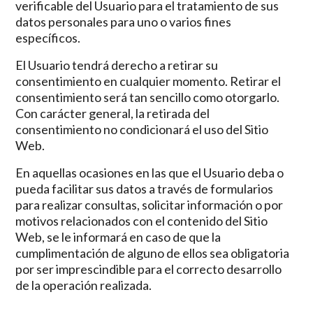
verificable del Usuario para el tratamiento de sus
datos personales para uno o varios fines
específicos.
El Usuario tendrá derecho a retirar su
consentimiento en cualquier momento. Retirar el
consentimiento será tan sencillo como otorgarlo.
Con carácter general, la retirada del
consentimiento no condicionará el uso del Sitio
Web.
En aquellas ocasiones en las que el Usuario deba o
pueda facilitar sus datos a través de formularios
para realizar consultas, solicitar información o por
motivos relacionados con el contenido del Sitio
Web, se le informará en caso de que la
cumplimentación de alguno de ellos sea obligatoria
por ser imprescindible para el correcto desarrollo
de la operación realizada.