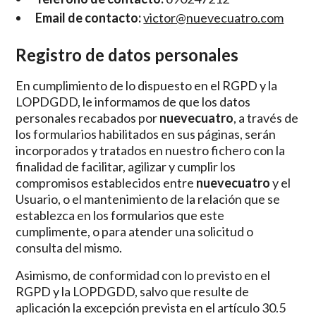
Email de contacto:
victor@nuevecuatro.com
Registro de datos personales
En cumplimiento de lo dispuesto en el RGPD y la
LOPDGDD, le informamos de que los datos
personales recabados por
nuevecuatro
, a través de
los formularios habilitados en sus páginas, serán
incorporados y tratados en nuestro fichero con la
finalidad de facilitar, agilizar y cumplir los
compromisos establecidos entre
nuevecuatro
y el
Usuario, o el mantenimiento de la relación que se
establezca en los formularios que este
cumplimente, o para atender una solicitud o
consulta del mismo.
Asimismo, de conformidad con lo previsto en el
RGPD y la LOPDGDD, salvo que resulte de
aplicación la excepción prevista en el artículo 30.5